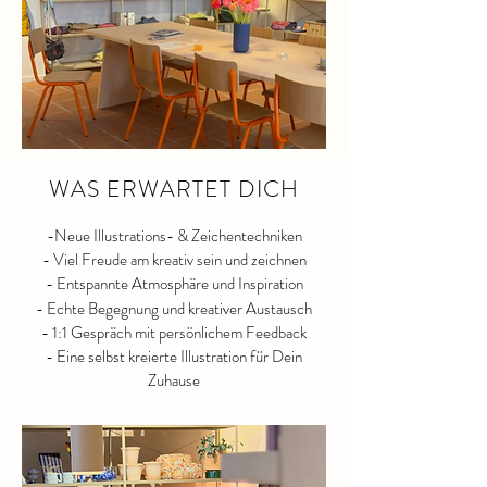
WAS ERWARTET DICH
-Neue Illustrations- & Zeichentechniken
- Viel Freude am kreativ sein und zeichnen
- Entspannte Atmosphäre und Inspiration​
- Echte Begegnung und kreativer Austausch
- 1:1 Gespräch mit persönlichem Feedback
- Eine selbst kreierte Illustration für Dein
Zuhause