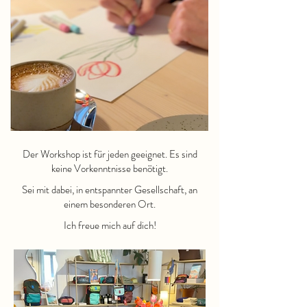
Der Workshop ist für jeden geeignet. Es sind
keine Vorkenntnisse benötigt.
Sei mit dabei, in entspannter Gesellschaft, an
einem besonderen Ort.
Ich freue mich auf dich!