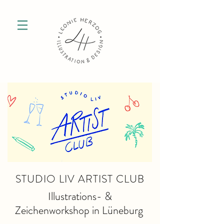
STUDIO LIV ARTIST CLUB
Illustrations- &
Zeichenworkshop in Lüneburg