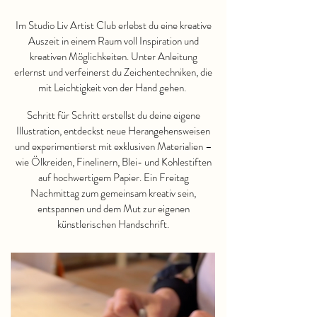
Im Studio Liv Artist Club erlebst du eine kreative
Auszeit in einem Raum voll Inspiration und
kreativen Möglichkeiten. Unter Anleitung
erlernst und verfeinerst du Zeichentechniken, die
mit Leichtigkeit von der Hand gehen.
Schritt für Schritt erstellst du deine eigene
Illustration, entdeckst neue Herangehensweisen
und experimentierst mit exklusiven Materialien –
wie Ölkreiden, Finelinern, Blei- und Kohlestiften
auf hochwertigem Papier. Ein Freitag
Nachmittag zum gemeinsam kreativ sein,
entspannen und dem Mut zur eigenen
künstlerischen Handschrift.