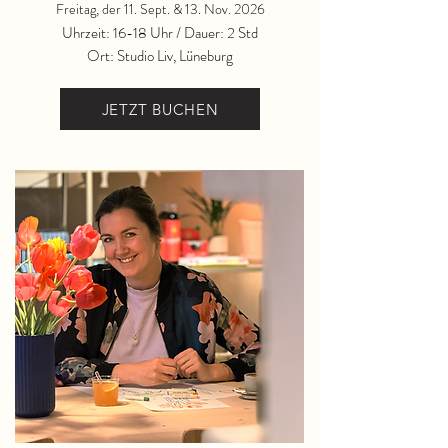
Freitag, der 11. Sept. & 13. Nov. 2026
Uhrzeit: 16-18 Uhr / Dauer: 2 Std
Ort: Studio Liv, Lüneburg
JETZT BUCHEN