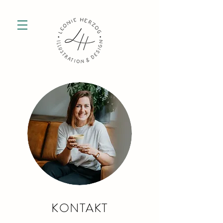
KONTAKT