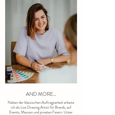
AND MORE...
Neben der klassischen Auftragsarbeit arbeite
ich als Live Drawing Artist für Brands, auf
Events, Messen und privaten Feiern. Unter