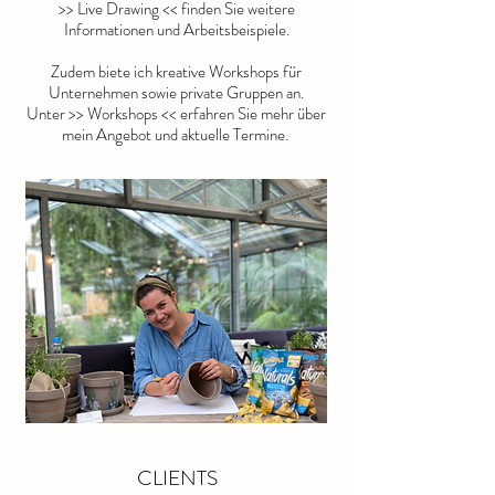
>>
Live Drawing
<< finden Sie weitere
Informationen und Arbeitsbeispiele.
Zudem biete ich
kreative Workshops
für
Unternehmen sowie private Gruppen an.
Unter >>
Workshops
<< erfahren Sie mehr über
mein Angebot und
aktuelle Termine
.
CLIENTS