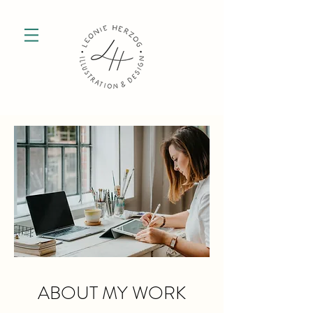
ABOUT MY WORK