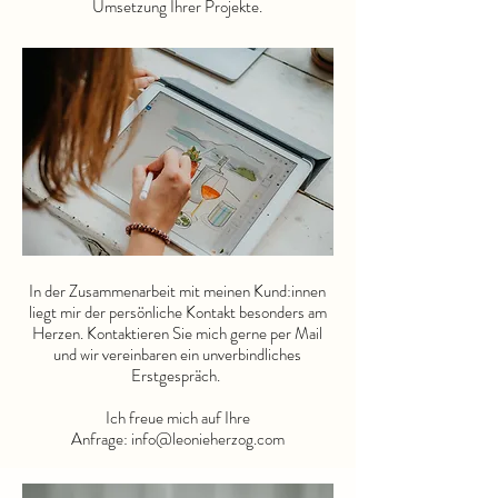
Umsetzung Ihrer Projekte.
In der Zusammenarbeit mit meinen Kund:innen
liegt mir der persönliche Kontakt besonders am
Herzen. Kontaktieren Sie mich gerne per Mail
und wir vereinbaren ein unverbindliches
Erstgespräch.
Ich freue mich auf Ihre
Anfrage:
info@leonieherzog.com