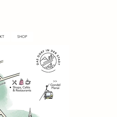
KT
SHOP