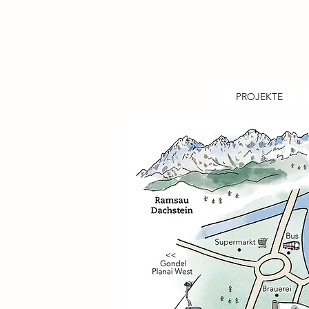
PROJEKTE