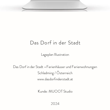
Das Dorf in der Stadt
Lageplan Illustration
Das Dorf in der Stadt –Ferienhäuser und Ferienwohnungen
Schladming / Österreich
www.dasdorfinderstadt.at
Kunde:
MUOOT Studio
2024