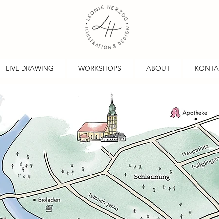
LIVE DRAWING
WORKSHOPS
ABOUT
KONTA